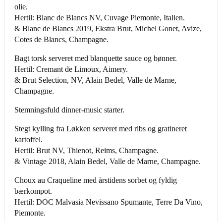
olie.
Hertil: Blanc de Blancs NV, Cuvage Piemonte, Italien.
& Blanc de Blancs 2019, Ekstra Brut, Michel Gonet, Avize,
Cotes de Blancs, Champagne.
Bagt torsk serveret med blanquette sauce og bønner.
Hertil: Cremant de Limoux, Aimery.
& Brut Selection, NV, Alain Bedel, Valle de Marne,
Champagne.
Stemningsfuld dinner-music starter.
Stegt kylling fra Løkken serveret med ribs og gratineret
kartoffel.
Hertil: Brut NV, Thienot, Reims, Champagne.
& Vintage 2018, Alain Bedel, Valle de Marne, Champagne.
Choux au Craqueline med årstidens sorbet og fyldig
bærkompot.
Hertil: DOC Malvasia Nevissano Spumante, Terre Da Vino,
Piemonte.