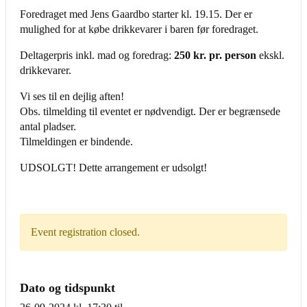
Foredraget med Jens Gaardbo starter kl. 19.15. Der er
mulighed for at købe drikkevarer i baren før foredraget.
Deltagerpris inkl. mad og foredrag:
250 kr. pr. person
ekskl.
drikkevarer.
Vi ses til en dejlig aften!
Obs. tilmelding til eventet er nødvendigt. Der er begrænsede
antal pladser.
Tilmeldingen er bindende.
UDSOLGT! Dette arrangement er udsolgt!
Event registration closed.
Dato og tidspunkt