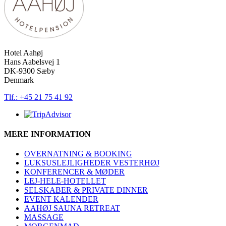
Hotel Aahøj
Hans Aabelsvej 1
DK-9300 Sæby
Denmark
Tlf.: +45 21 75 41 92
MERE INFORMATION
OVERNATNING & BOOKING
LUKSUSLEJLIGHEDER VESTERHØJ
KONFERENCER & MØDER
LEJ-HELE-HOTELLET
SELSKABER & PRIVATE DINNER
EVENT KALENDER
AAHØJ SAUNA RETREAT
MASSAGE